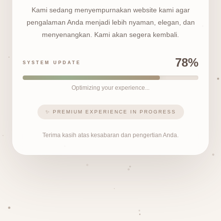
Kami sedang menyempurnakan website kami agar
pengalaman Anda menjadi lebih nyaman, elegan, dan
menyenangkan. Kami akan segera kembali.
78%
SYSTEM UPDATE
Optimizing your experience...
✨ PREMIUM EXPERIENCE IN PROGRESS
Terima kasih atas kesabaran dan pengertian Anda.