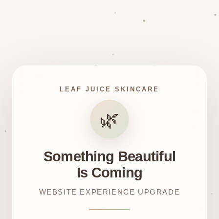
LEAF JUICE SKINCARE
🌿
Something Beautiful
Is Coming
WEBSITE EXPERIENCE UPGRADE