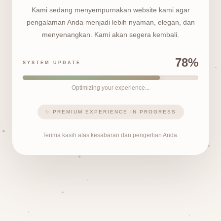
Kami sedang menyempurnakan website kami agar
pengalaman Anda menjadi lebih nyaman, elegan, dan
menyenangkan. Kami akan segera kembali.
78%
SYSTEM UPDATE
Optimizing your experience...
✨ PREMIUM EXPERIENCE IN PROGRESS
Terima kasih atas kesabaran dan pengertian Anda.