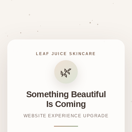
LEAF JUICE SKINCARE
🌿
Something Beautiful
Is Coming
WEBSITE EXPERIENCE UPGRADE